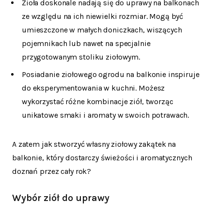
Zioła doskonale nadają się do uprawy na balkonach
ze względu na ich niewielki rozmiar. Mogą być
umieszczone w małych doniczkach, wiszących
pojemnikach lub nawet na specjalnie
przygotowanym stoliku ziołowym.
Posiadanie ziołowego ogrodu na balkonie inspiruje
do eksperymentowania w kuchni. Możesz
wykorzystać różne kombinacje ziół, tworząc
unikatowe smaki i aromaty w swoich potrawach.
A zatem jak stworzyć własny ziołowy zakątek na
balkonie, który dostarczy świeżości i aromatycznych
doznań przez cały rok?
Wybór ziół do uprawy