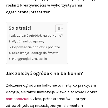
roślin z kreatywnością w wykorzystywaniu
ograniczonej przestrzeni.
Spis treści
Jak założyć ogródek na balkonie?
Wybór ziół do uprawy
Odpowiednie doniczki i podłoże
Lokalizacja i dostęp do światła
Pielęgnacja i zraszanie
Jak założyć ogródek na balkonie?
Założenie ogrodu na balkonie to nie tylko praktyczna
decyzja, ale także inwestycja w swoje zdrowie i dobre
samopoczucie
. Zioła, pełne aromatów i korzyści
zdrowotnych, są niezastąpionym elementem