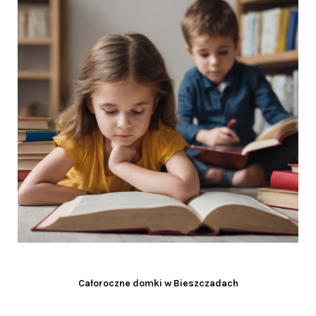
Całoroczne domki w Bieszczadach