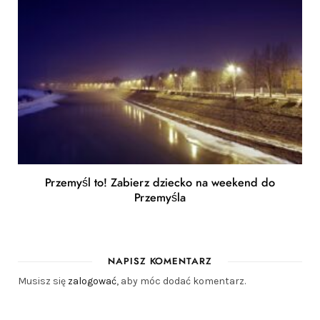
Przemyśl to! Zabierz dziecko na weekend do
Przemyśla
NAPISZ KOMENTARZ
Musisz się
zalogować
, aby móc dodać komentarz.