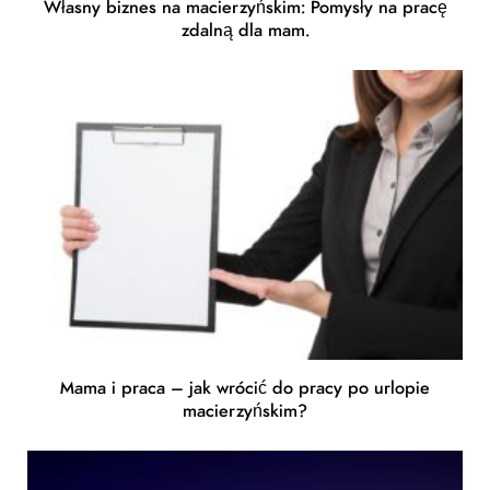
Własny biznes na macierzyńskim: Pomysły na pracę
zdalną dla mam.
Mama i praca – jak wrócić do pracy po urlopie
macierzyńskim?