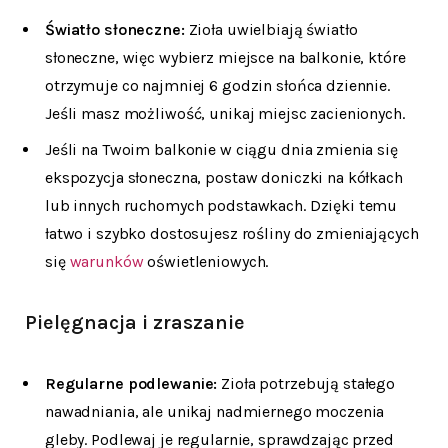
Światło słoneczne:
Zioła uwielbiają światło
słoneczne, więc wybierz miejsce na balkonie, które
otrzymuje co najmniej 6 godzin słońca dziennie.
Jeśli masz możliwość, unikaj miejsc zacienionych.
Jeśli na Twoim balkonie w ciągu dnia zmienia się
ekspozycja słoneczna, postaw doniczki na kółkach
lub innych ruchomych podstawkach. Dzięki temu
łatwo i szybko dostosujesz rośliny do zmieniających
się
warunków
oświetleniowych.
Pielęgnacja i zraszanie
Regularne podlewanie:
Zioła potrzebują stałego
nawadniania, ale unikaj nadmiernego moczenia
gleby. Podlewaj je regularnie, sprawdzając przed