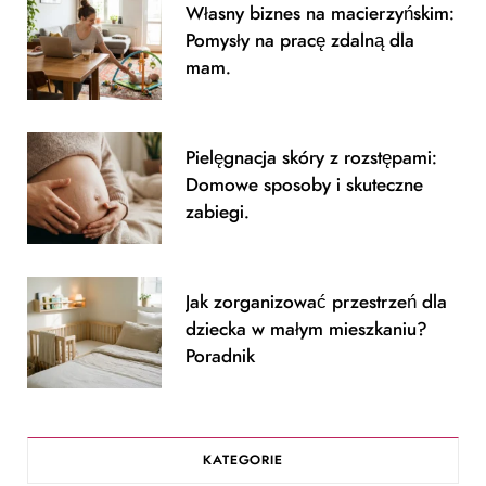
Własny biznes na macierzyńskim:
Pomysły na pracę zdalną dla
mam.
Pielęgnacja skóry z rozstępami:
Domowe sposoby i skuteczne
zabiegi.
Jak zorganizować przestrzeń dla
dziecka w małym mieszkaniu?
Poradnik
KATEGORIE