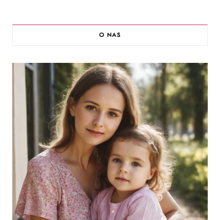
O NAS