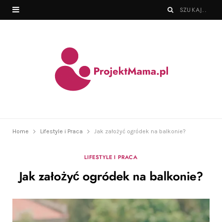
Home
Lifestyle i Praca
Jak założyć ogródek na balkonie?
LIFESTYLE I PRACA
Jak założyć ogródek na balkonie?