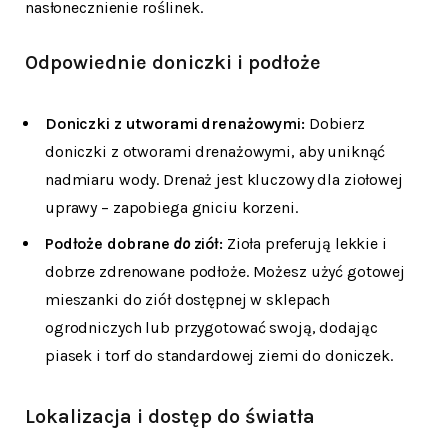
nasłonecznienie roślinek.
Odpowiednie doniczki i podłoże
Doniczki z utworami drenażowymi:
Dobierz
doniczki z otworami drenażowymi, aby uniknąć
nadmiaru wody. Drenaż jest kluczowy dla ziołowej
uprawy – zapobiega gniciu korzeni.
Podłoże dobrane
do
ziół:
Zioła preferują lekkie i
dobrze zdrenowane podłoże. Możesz użyć gotowej
mieszanki do ziół dostępnej w sklepach
ogrodniczych lub przygotować swoją, dodając
piasek i torf do standardowej ziemi do doniczek.
Lokalizacja i dostęp do światła