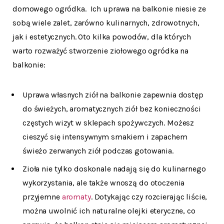
domowego ogródka. Ich uprawa na balkonie niesie ze
sobą wiele zalet, zarówno kulinarnych, zdrowotnych,
jak i estetycznych. Oto kilka powodów, dla których
warto rozważyć stworzenie ziołowego ogródka na
balkonie:
Uprawa własnych ziół na balkonie zapewnia dostęp
do świeżych, aromatycznych ziół bez konieczności
częstych wizyt w sklepach spożywczych. Możesz
cieszyć się intensywnym smakiem i zapachem
świeżo zerwanych ziół podczas gotowania.
Zioła nie tylko doskonale nadają się do kulinarnego
wykorzystania, ale także wnoszą do otoczenia
przyjemne
aromaty
. Dotykając czy rozcierając liście,
można uwolnić ich naturalne olejki eteryczne, co