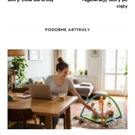
ciąży
PODOBNE ARTYKUŁY