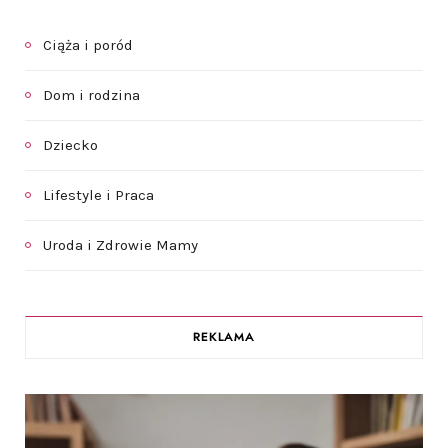
Ciąża i poród
Dom i rodzina
Dziecko
Lifestyle i Praca
Uroda i Zdrowie Mamy
REKLAMA