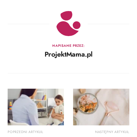
NAPISANE PRZEZ:
ProjektMama.pl
POPRZEDNI ARTYKUŁ
NASTĘPNY ARTYKUŁ