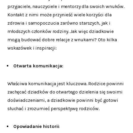
przyjaciele, nauczyciele i mentorzy dla swoich wnuków.
Kontakt z nimi może przynieść wiele korzyści dla
zdrowia i samopoczucia zarówno starszych, jak i
młodszych członków rodziny. Jak więc dziadkowie
mogą budować dobre relacje z wnukami? Oto kilka
wskazówek i inspiracji:
Otwarta komunikacja:
Właściwa komunikacja jest kluczowa. Rodzice powinni
zachęcać dziadków do otwartego dzielenia się swoimi
doświadczeniami, a dziadkowie powinni być gotowi
słuchać i zrozumieć perspektywę rodziców.
Opowiadanie historii: