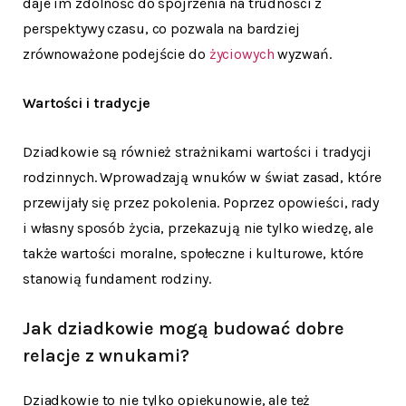
daje im zdolność do spojrzenia na trudności z
perspektywy czasu, co pozwala na bardziej
zrównoważone podejście do
życiowych
wyzwań.
Wartości i tradycje
Dziadkowie są również strażnikami wartości i tradycji
rodzinnych. Wprowadzają wnuków w świat zasad, które
przewijały się przez pokolenia. Poprzez opowieści, rady
i własny sposób życia, przekazują nie tylko wiedzę, ale
także wartości moralne, społeczne i kulturowe, które
stanowią fundament rodziny.
Jak dziadkowie mogą budować dobre
relacje z wnukami?
Dziadkowie to nie tylko opiekunowie, ale też