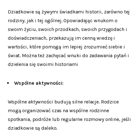
Dziadkowie są żywymi świadkami historii, zarówno tej
rodziny, jak i tej ogólnej. Opowiadając wnukom o
swoim życiu, swoich przodkach, swoich przygodach i
doświadczeniach, przekazują im cenną wiedzę i
wartości, które pomogą im lepiej zrozumieć siebie i
świat. Można też zachęcać wnuki do zadawania pytań i
dzielenia się swoimi historiami
Wspólne aktywności:
Wspólne aktywności budują silne relacje. Rodzice
mogą organizować czas na wspólne rodzinne
spotkania, podróże lub regularne rozmowy online, jeśli
dziadkowie są daleko.