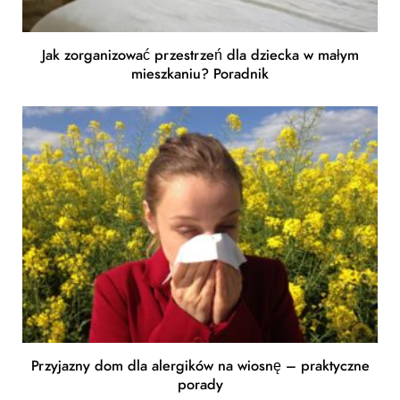
Jak zorganizować przestrzeń dla dziecka w małym
mieszkaniu? Poradnik
Przyjazny dom dla alergików na wiosnę – praktyczne
porady