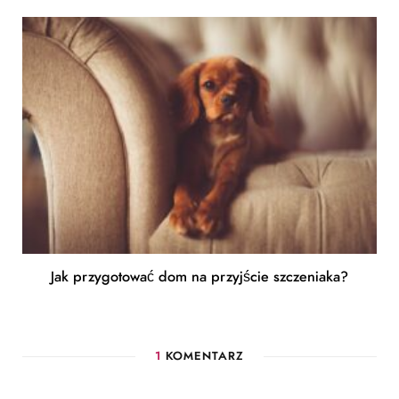
Jak przygotować dom na przyjście szczeniaka?
1
KOMENTARZ