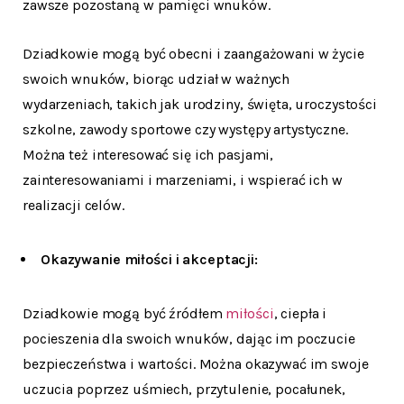
zawsze pozostaną w pamięci wnuków.
Dziadkowie mogą być obecni i zaangażowani w życie
swoich wnuków, biorąc udział w ważnych
wydarzeniach, takich jak urodziny, święta, uroczystości
szkolne, zawody sportowe czy występy artystyczne.
Można też interesować się ich pasjami,
zainteresowaniami i marzeniami, i wspierać ich w
realizacji celów.
Okazywanie miłości i akceptacji:
Dziadkowie mogą być źródłem
miłości
, ciepła i
pocieszenia dla swoich wnuków, dając im poczucie
bezpieczeństwa i wartości. Można okazywać im swoje
uczucia poprzez uśmiech, przytulenie, pocałunek,