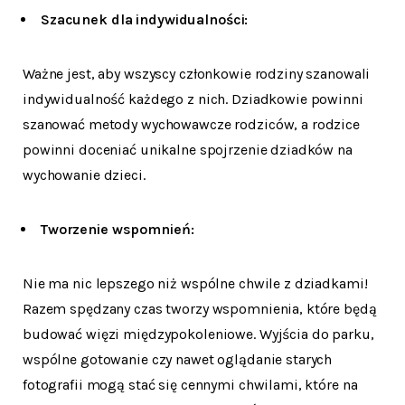
Szacunek dla indywidualności:
Ważne jest, aby wszyscy członkowie rodziny szanowali
indywidualność każdego z nich. Dziadkowie powinni
szanować metody wychowawcze rodziców, a rodzice
powinni doceniać unikalne spojrzenie dziadków na
wychowanie dzieci.
Tworzenie wspomnień:
Nie ma nic lepszego niż wspólne chwile z dziadkami!
Razem spędzany czas tworzy wspomnienia, które będą
budować więzi międzypokoleniowe. Wyjścia do parku,
wspólne gotowanie czy nawet oglądanie starych
fotografii mogą stać się cennymi chwilami, które na