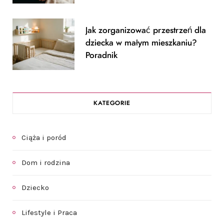
Jak zorganizować przestrzeń dla
dziecka w małym mieszkaniu?
Poradnik
KATEGORIE
Ciąża i poród
Dom i rodzina
Dziecko
Lifestyle i Praca