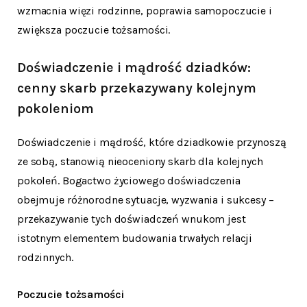
wzmacnia więzi rodzinne, poprawia samopoczucie i
zwiększa poczucie tożsamości.
Doświadczenie i mądrość dziadków:
cenny skarb przekazywany kolejnym
pokoleniom
Doświadczenie i mądrość, które dziadkowie przynoszą
ze sobą, stanowią nieoceniony skarb dla kolejnych
pokoleń. Bogactwo życiowego doświadczenia
obejmuje różnorodne sytuacje, wyzwania i sukcesy –
przekazywanie tych doświadczeń wnukom jest
istotnym elementem budowania trwałych relacji
rodzinnych.
Poczucie tożsamości