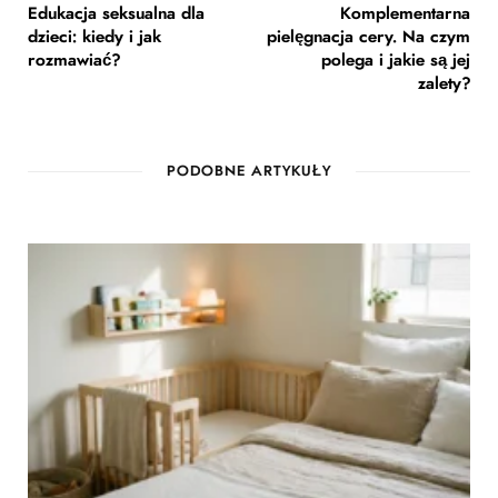
Edukacja seksualna dla
Komplementarna
dzieci: kiedy i jak
pielęgnacja cery. Na czym
rozmawiać?
polega i jakie są jej
zalety?
PODOBNE ARTYKUŁY