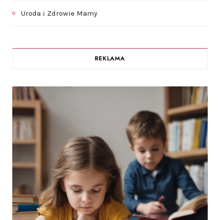
Uroda i Zdrowie Mamy
REKLAMA