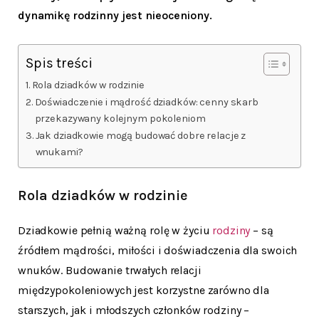
dynamikę rodzinny jest nieoceniony.
Spis treści
Rola dziadków w rodzinie
Doświadczenie i mądrość dziadków: cenny skarb
przekazywany kolejnym pokoleniom
Jak dziadkowie mogą budować dobre relacje z
wnukami?
Rola dziadków w rodzinie
Dziadkowie pełnią ważną rolę w życiu
rodziny
– są
źródłem mądrości, miłości i doświadczenia dla swoich
wnuków. Budowanie trwałych relacji
międzypokoleniowych jest korzystne zarówno dla
starszych, jak i młodszych członków rodziny –