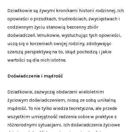
Dziadkowie są żywymi kronikami historii rodzinnej. Ich
opowieści o przodkach, trudnościach, zwycięstwach i
codziennym życiu stanowią bezcenny zbiór
doświadczeń. Wnukowie, wysłuchując tych opowieści,
uczą się o korzeniach swojej rodziny, zdobywając
szerszą perspektywę na to, skąd pochodzą i jakie
wartości są dla nich istotne.
Doświadczenie i mądrość
Dziadkowie, zazwyczaj obdarzeni wieloletnim
życiowym doświadczeniem, niosą ze sobą unikalną
mądrość. To nie tylko wiedza teoretyczna, ale przede
wszystkim umiejętność radzenia sobie w praktyce z
różnorodnymi sytuacjami. Ich doświadczenie życiowe