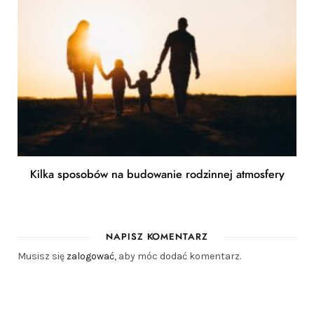
Kilka sposobów na budowanie rodzinnej atmosfery
NAPISZ KOMENTARZ
Musisz się
zalogować
, aby móc dodać komentarz.