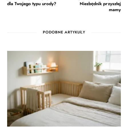
dla Twojego typu urody?
Niezbędnik przyszłej
mamy
PODOBNE ARTYKUŁY