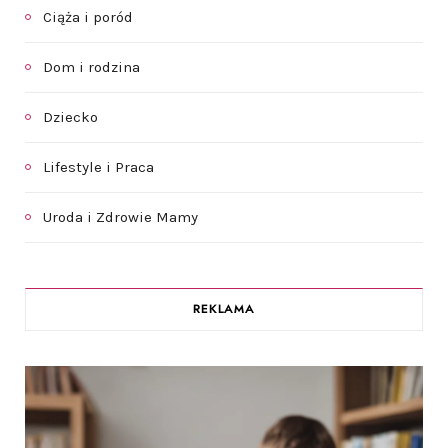
Ciąża i poród
Dom i rodzina
Dziecko
Lifestyle i Praca
Uroda i Zdrowie Mamy
REKLAMA