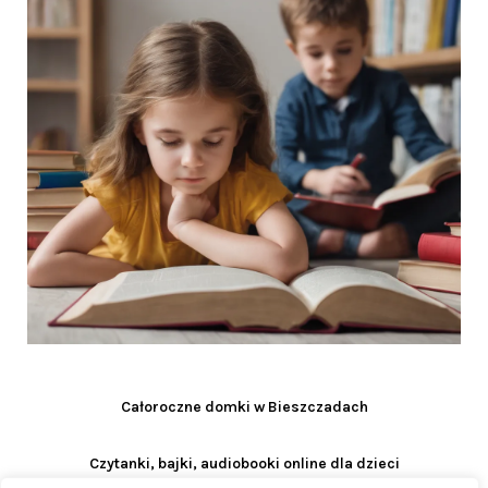
Całoroczne domki w Bieszczadach
Czytanki, bajki, audiobooki online dla dzieci