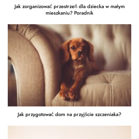
Jak zorganizować przestrzeń dla dziecka w małym
mieszkaniu? Poradnik
Jak przygotować dom na przyjście szczeniaka?