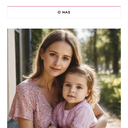
O NAS