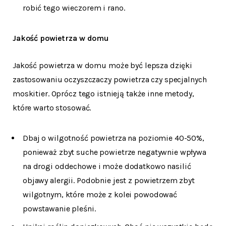
robić tego wieczorem i rano.
Jakość powietrza w domu
Jakość powietrza w domu może być lepsza dzięki
zastosowaniu oczyszczaczy powietrza czy specjalnych
moskitier. Oprócz tego istnieją także inne metody,
które warto stosować.
Dbaj o wilgotność powietrza na poziomie 40-50%,
ponieważ zbyt suche powietrze negatywnie wpływa
na drogi oddechowe i może dodatkowo nasilić
objawy alergii. Podobnie jest z powietrzem zbyt
wilgotnym, które może z kolei powodować
powstawanie pleśni.