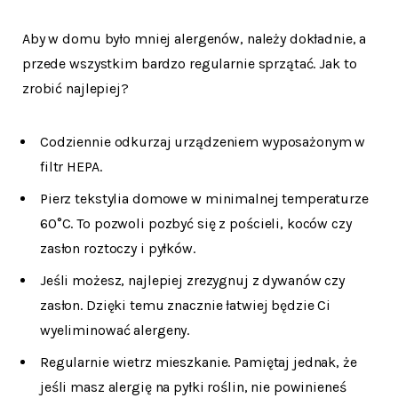
Aby w domu było mniej alergenów, należy dokładnie, a
przede wszystkim bardzo regularnie sprzątać. Jak to
zrobić najlepiej?
Codziennie odkurzaj urządzeniem wyposażonym w
filtr HEPA.
Pierz tekstylia domowe w minimalnej temperaturze
60°C. To pozwoli pozbyć się z pościeli, koców czy
zasłon roztoczy i pyłków.
Jeśli możesz, najlepiej zrezygnuj z dywanów czy
zasłon. Dzięki temu znacznie łatwiej będzie Ci
wyeliminować alergeny.
Regularnie wietrz mieszkanie. Pamiętaj jednak, że
jeśli masz alergię na pyłki roślin, nie powinieneś