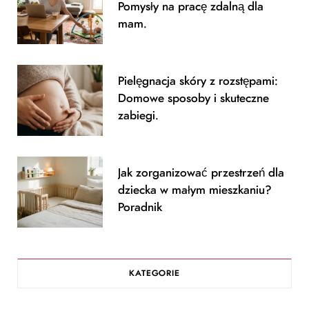
Pomysły na pracę zdalną dla
mam.
Pielęgnacja skóry z rozstępami:
Domowe sposoby i skuteczne
zabiegi.
Jak zorganizować przestrzeń dla
dziecka w małym mieszkaniu?
Poradnik
KATEGORIE