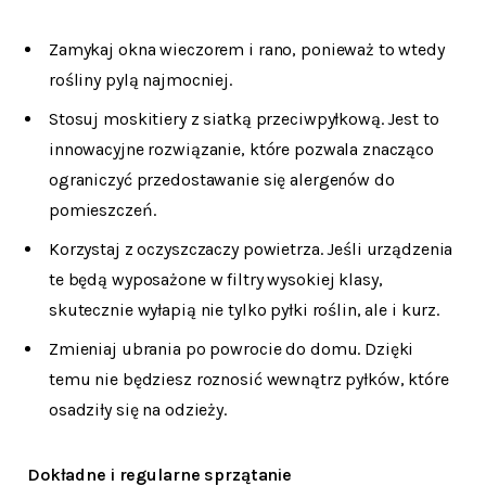
Zamykaj okna wieczorem i rano, ponieważ to wtedy
rośliny pylą najmocniej.
Stosuj moskitiery z siatką przeciwpyłkową. Jest to
innowacyjne rozwiązanie, które pozwala znacząco
ograniczyć przedostawanie się alergenów do
pomieszczeń.
Korzystaj z oczyszczaczy powietrza. Jeśli urządzenia
te będą wyposażone w filtry wysokiej klasy,
skutecznie wyłapią nie tylko pyłki roślin, ale i kurz.
Zmieniaj ubrania po powrocie do domu. Dzięki
temu nie będziesz roznosić wewnątrz pyłków, które
osadziły się na odzieży.
Dokładne i regularne sprzątanie