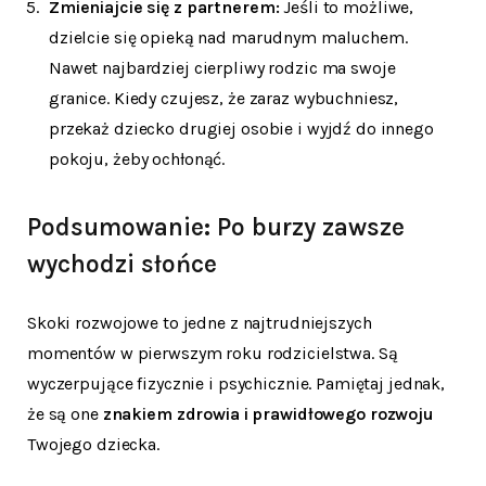
Zmieniajcie się z partnerem:
Jeśli to możliwe,
dzielcie się opieką nad marudnym maluchem.
Nawet najbardziej cierpliwy rodzic ma swoje
granice. Kiedy czujesz, że zaraz wybuchniesz,
przekaż dziecko drugiej osobie i wyjdź do innego
pokoju, żeby ochłonąć.
Podsumowanie: Po burzy zawsze
wychodzi słońce
Skoki rozwojowe to jedne z najtrudniejszych
momentów w pierwszym roku rodzicielstwa. Są
wyczerpujące fizycznie i psychicznie. Pamiętaj jednak,
że są one
znakiem zdrowia i prawidłowego rozwoju
Twojego dziecka.