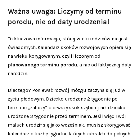
Ważna uwaga: Liczymy od terminu
porodu, nie od daty urodzenia!
To kluczowa informacja, której wielu rodziców nie jest
świadomych. Kalendarz skoków rozwojowych opiera się
na wieku korygowanym, czyli liczonym od
planowanego terminu porodu
, a nie od faktycznej daty
narodzin.
Dlaczego? Ponieważ rozwój mózgu zaczyna się już w
życiu płodowym. Dziecko urodzone 2 tygodnie po
terminie „zaliczy” pierwszy skok szybciej niż dziecko
urodzone 3 tygodnie przed terminem. Jeśli więc Twój
maluch urodził się jako wcześniak, musisz skorygować
kalendarz o liczbę tygodni, których zabrakło do pełnych