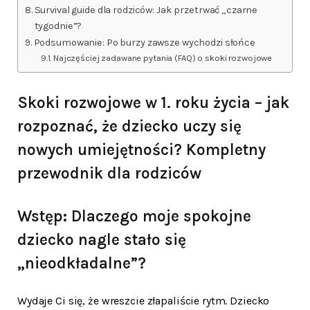
Survival guide dla rodziców: Jak przetrwać „czarne
tygodnie”?
Podsumowanie: Po burzy zawsze wychodzi słońce
Najczęściej zadawane pytania (FAQ) o skoki rozwojowe
Skoki rozwojowe w 1. roku życia – jak
rozpoznać, że dziecko uczy się
nowych umiejętności? Kompletny
przewodnik dla rodziców
Wstęp: Dlaczego moje spokojne
dziecko nagle stało się
„nieodkładalne”?
Wydaje Ci się, że wreszcie złapaliście rytm. Dziecko