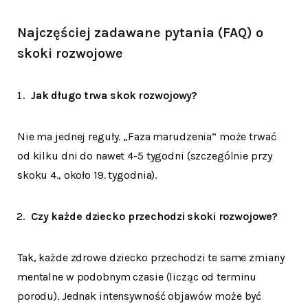
Najczęściej zadawane pytania (FAQ) o
skoki rozwojowe
Jak długo trwa skok rozwojowy?
Nie ma jednej reguły. „Faza marudzenia” może trwać
od kilku dni do nawet 4-5 tygodni (szczególnie przy
skoku 4., około 19. tygodnia).
Czy każde dziecko przechodzi skoki rozwojowe?
Tak, każde zdrowe dziecko przechodzi te same zmiany
mentalne w podobnym czasie (licząc od terminu
porodu). Jednak intensywność objawów może być