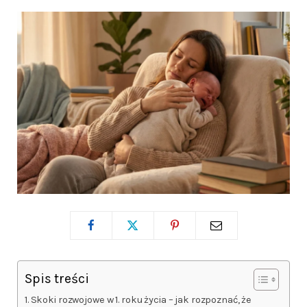
Spis treści
Skoki rozwojowe w 1. roku życia – jak rozpoznać, że