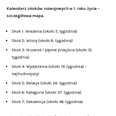
Kalendarz skoków rozwojowych w 1. roku życia –
szczegółowa mapa.
Skok 1: Wrażenia (około 5. tygodnia)
Skok 2: Wzory (około 8. tygodnia)
Skok 3: Niuanse i płynne przejścia (około 12.
tygodnia)
Skok 4: Wydarzenia (około 19. tygodnia) –
najtrudniejszy!
Skok 5: Relacje (około 26. tygodnia)
Skok 6: Kategorie (około 37. tygodnia)
Skok 7: Sekwencje (około 46. tygodnia)