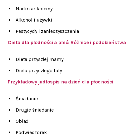
Nadmiar kofeiny
Alkohol i używki
Pestycydy i zanieczyszczenia
Dieta dla płodności a płeć: Różnice i podobieństwa
Dieta przyszłej mamy
Dieta przyszłego taty
Przykładowy jadłospis na dzień dla płodności
Śniadanie
Drugie śniadanie
Obiad
Podwieczorek