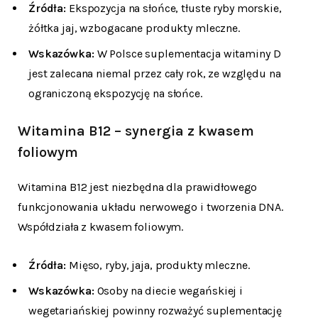
Źródła:
Ekspozycja na słońce, tłuste ryby morskie,
żółtka jaj, wzbogacane produkty mleczne.
Wskazówka:
W Polsce suplementacja witaminy D
jest zalecana niemal przez cały rok, ze względu na
ograniczoną ekspozycję na słońce.
Witamina B12 – synergia z kwasem
foliowym
Witamina B12 jest niezbędna dla prawidłowego
funkcjonowania układu nerwowego i tworzenia DNA.
Współdziała z kwasem foliowym.
Źródła:
Mięso, ryby, jaja, produkty mleczne.
Wskazówka:
Osoby na diecie wegańskiej i
wegetariańskiej powinny rozważyć suplementację