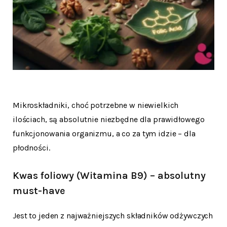
Mikroskładniki, choć potrzebne w niewielkich
ilościach, są absolutnie niezbędne dla prawidłowego
funkcjonowania organizmu, a co za tym idzie – dla
płodności.
Kwas foliowy (Witamina B9) – absolutny
must-have
Jest to jeden z najważniejszych składników odżywczych