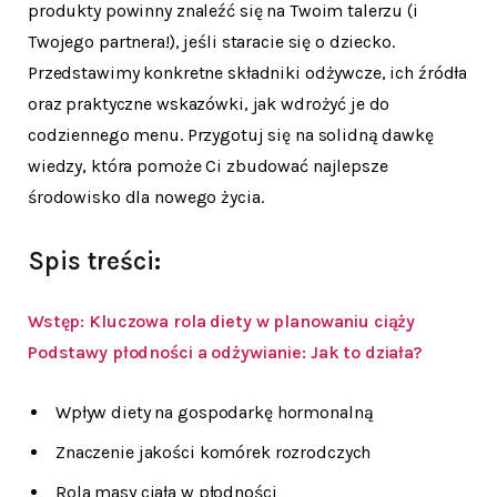
produkty powinny znaleźć się na Twoim talerzu (i
Twojego partnera!), jeśli staracie się o dziecko.
Przedstawimy konkretne składniki odżywcze, ich źródła
oraz praktyczne wskazówki, jak wdrożyć je do
codziennego menu. Przygotuj się na solidną dawkę
wiedzy, która pomoże Ci zbudować najlepsze
środowisko dla nowego życia.
Spis treści:
Wstęp: Kluczowa rola diety w planowaniu ciąży
Podstawy płodności a odżywianie: Jak to działa?
Wpływ diety na gospodarkę hormonalną
Znaczenie jakości komórek rozrodczych
Rola masy ciała w płodności