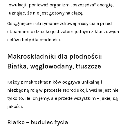
owulacji, ponieważ organizm „oszczędza” energię,
uznając, że nie jest gotowy na ciążę.
Osiągnięcie i utrzymanie zdrowej masy ciała przed
staraniami o dziecko jest zatem jednym z kluczowych
celów diety dla płodności.
Makroskładniki dla płodności:
Białka, węglowodany, tłuszcze
Każdy z makroskładników odgrywa unikalną i
niezbędną rolę w procesie reprodukcji. Ważne jest nie
tylko to, ile ich jemy, ale przede wszystkim – jakiej są
jakości.
Białko – budulec życia