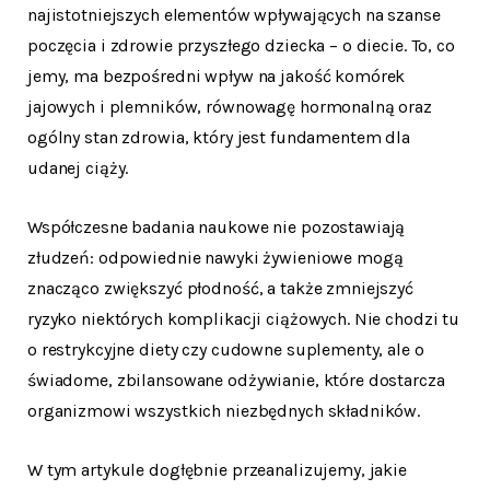
najistotniejszych elementów wpływających na szanse
poczęcia i zdrowie przyszłego dziecka – o diecie. To, co
jemy, ma bezpośredni wpływ na jakość komórek
jajowych i plemników, równowagę hormonalną oraz
ogólny stan zdrowia, który jest fundamentem dla
udanej ciąży.
Współczesne badania naukowe nie pozostawiają
złudzeń: odpowiednie nawyki żywieniowe mogą
znacząco zwiększyć płodność, a także zmniejszyć
ryzyko niektórych komplikacji ciążowych. Nie chodzi tu
o restrykcyjne diety czy cudowne suplementy, ale o
świadome, zbilansowane odżywianie, które dostarcza
organizmowi wszystkich niezbędnych składników.
W tym artykule dogłębnie przeanalizujemy, jakie