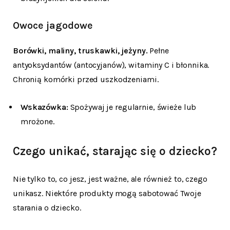
Owoce jagodowe
Borówki, maliny, truskawki, jeżyny.
Pełne
antyoksydantów (antocyjanów), witaminy C i błonnika.
Chronią komórki przed uszkodzeniami.
Wskazówka:
Spożywaj je regularnie, świeże lub
mrożone.
Czego unikać, starając się o dziecko?
Nie tylko to, co jesz, jest ważne, ale również to, czego
unikasz. Niektóre produkty mogą sabotować Twoje
starania o dziecko.