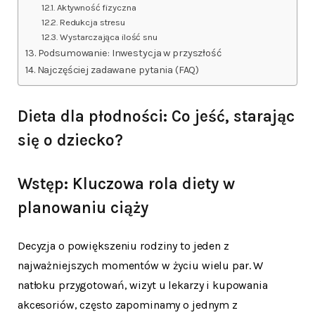
Aktywność fizyczna
Redukcja stresu
Wystarczająca ilość snu
Podsumowanie: Inwestycja w przyszłość
Najczęściej zadawane pytania (FAQ)
Dieta dla płodności: Co jeść, starając
się o dziecko?
Wstęp: Kluczowa rola diety w
planowaniu ciąży
Decyzja o powiększeniu rodziny to jeden z
najważniejszych momentów w życiu wielu par. W
natłoku przygotowań, wizyt u lekarzy i kupowania
akcesoriów, często zapominamy o jednym z