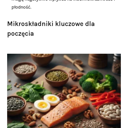
płodność.
Mikroskładniki kluczowe dla
poczęcia