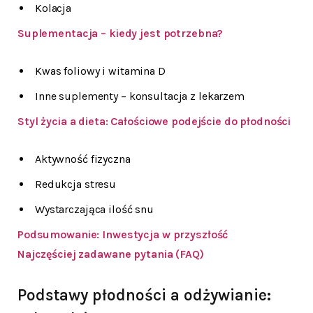
Kolacja
Suplementacja – kiedy jest potrzebna?
Kwas foliowy i witamina D
Inne suplementy – konsultacja z lekarzem
Styl życia a dieta: Całościowe podejście do płodności
Aktywność fizyczna
Redukcja stresu
Wystarczająca ilość snu
Podsumowanie: Inwestycja w przyszłość
Najczęściej zadawane pytania (FAQ)
Podstawy płodności a odżywianie: