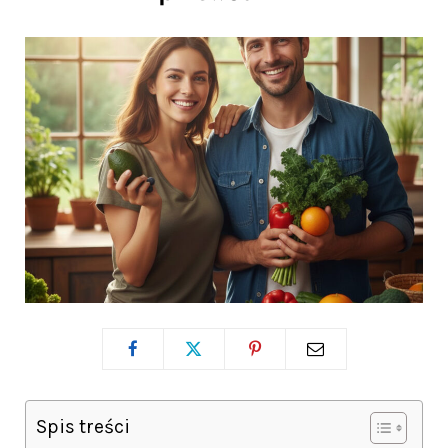
Spis treści