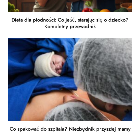
Dieta dla płodności: Co jeść, starając się o dziecko?
Kompletny przewodnik
Co spakować do szpitala? Niezbędnik przyszłej mamy