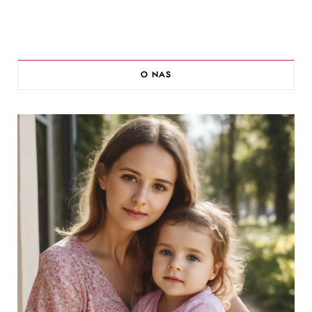
O NAS