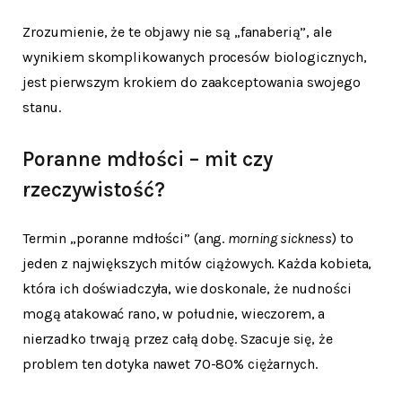
Zrozumienie, że te objawy nie są „fanaberią”, ale
wynikiem skomplikowanych procesów biologicznych,
jest pierwszym krokiem do zaakceptowania swojego
stanu.
Poranne mdłości – mit czy
rzeczywistość?
Termin „poranne mdłości” (ang.
morning sickness
) to
jeden z największych mitów ciążowych. Każda kobieta,
która ich doświadczyła, wie doskonale, że nudności
mogą atakować rano, w południe, wieczorem, a
nierzadko trwają przez całą dobę. Szacuje się, że
problem ten dotyka nawet 70-80% ciężarnych.