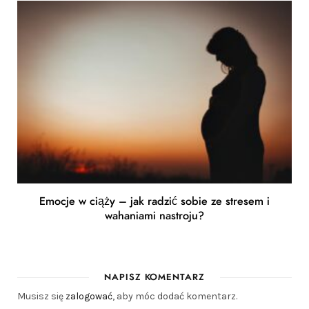
Emocje w ciąży – jak radzić sobie ze stresem i
wahaniami nastroju?
NAPISZ KOMENTARZ
Musisz się
zalogować
, aby móc dodać komentarz.