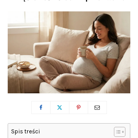
Spis treści