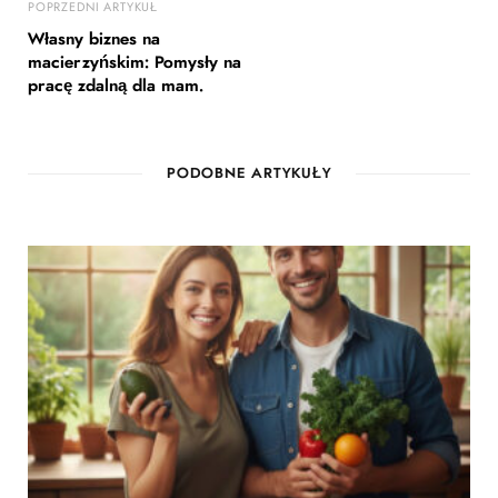
POPRZEDNI ARTYKUŁ
Własny biznes na
macierzyńskim: Pomysły na
pracę zdalną dla mam.
PODOBNE ARTYKUŁY