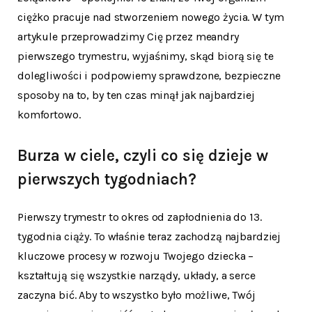
ciężko pracuje nad stworzeniem nowego życia. W tym
artykule przeprowadzimy Cię przez meandry
pierwszego trymestru, wyjaśnimy, skąd biorą się te
dolegliwości i podpowiemy sprawdzone, bezpieczne
sposoby na to, by ten czas minął jak najbardziej
komfortowo.
Burza w ciele, czyli co się dzieje w
pierwszych tygodniach?
Pierwszy trymestr to okres od zapłodnienia do 13.
tygodnia ciąży. To właśnie teraz zachodzą najbardziej
kluczowe procesy w rozwoju Twojego dziecka –
kształtują się wszystkie narządy, układy, a serce
zaczyna bić. Aby to wszystko było możliwe, Twój