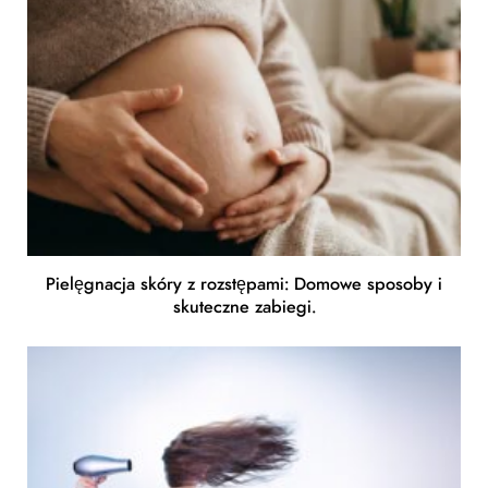
Pielęgnacja skóry z rozstępami: Domowe sposoby i
skuteczne zabiegi.