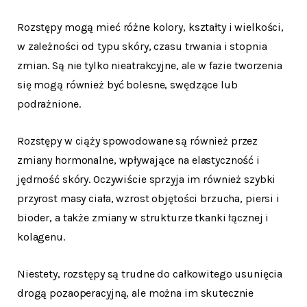
Rozstępy mogą mieć różne kolory, kształty i wielkości,
w zależności od typu skóry, czasu trwania i stopnia
zmian. Są nie tylko nieatrakcyjne, ale w fazie tworzenia
się mogą również być bolesne, swędzące lub
podrażnione.
Rozstępy w ciąży spowodowane są również przez
zmiany hormonalne, wpływające na elastyczność i
jędrność skóry. Oczywiście sprzyja im również szybki
przyrost masy ciała, wzrost objętości brzucha, piersi i
bioder, a także zmiany w strukturze tkanki łącznej i
kolagenu.
Niestety, rozstępy są trudne do całkowitego usunięcia
drogą pozaoperacyjną, ale można im skutecznie