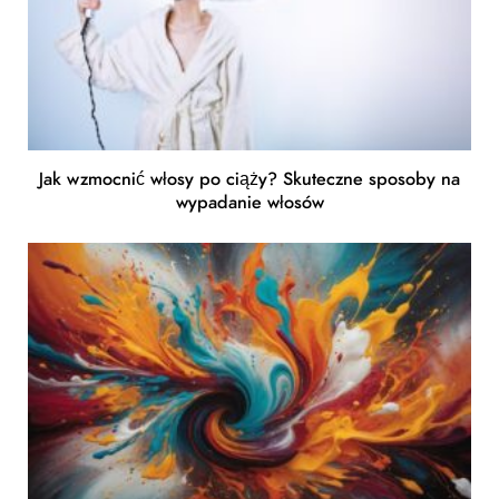
Jak wzmocnić włosy po ciąży? Skuteczne sposoby na
wypadanie włosów