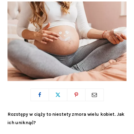
Rozstępy w ciąży to niestety zmora wielu kobiet. Jak
ich uniknąć?