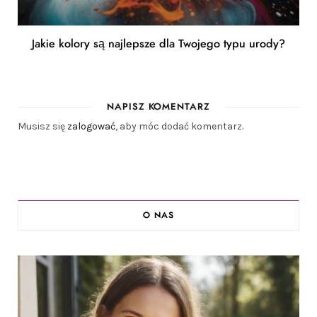
Jakie kolory są najlepsze dla Twojego typu urody?
NAPISZ KOMENTARZ
Musisz się
zalogować
, aby móc dodać komentarz.
O NAS