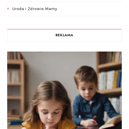
Uroda i Zdrowie Mamy
REKLAMA