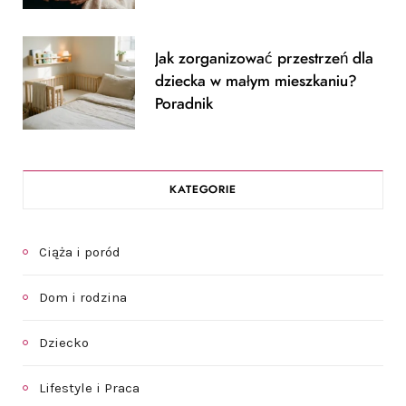
Jak zorganizować przestrzeń dla
dziecka w małym mieszkaniu?
Poradnik
KATEGORIE
Ciąża i poród
Dom i rodzina
Dziecko
Lifestyle i Praca