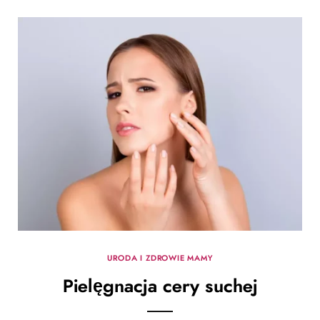
URODA I ZDROWIE MAMY
Pielęgnacja cery suchej