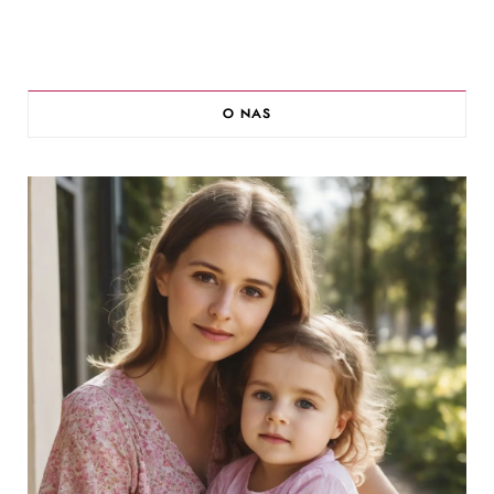
O NAS