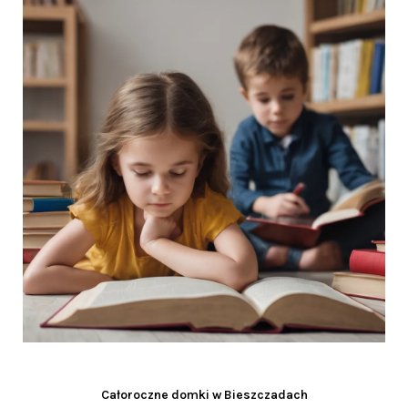
Całoroczne domki w Bieszczadach