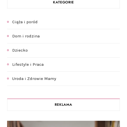
KATEGORIE
Ciąża i poród
Dom i rodzina
Dziecko
Lifestyle i Praca
Uroda i Zdrowie Mamy
REKLAMA