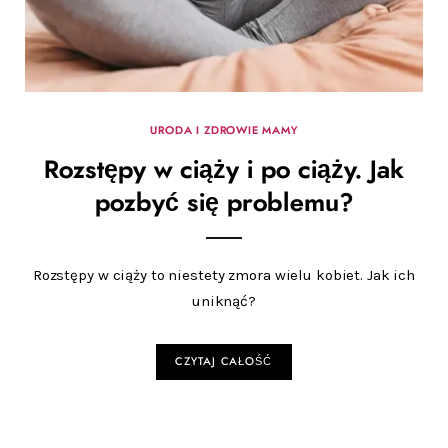
URODA I ZDROWIE MAMY
Rozstępy w ciąży i po ciąży. Jak
pozbyć się problemu?
Rozstępy w ciąży to niestety zmora wielu kobiet. Jak ich
uniknąć?
CZYTAJ CAŁOŚĆ