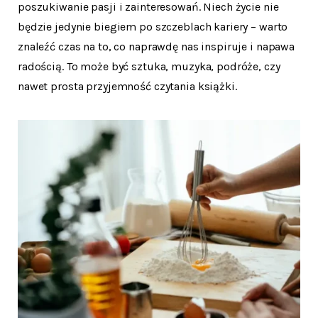
poszukiwanie pasji i zainteresowań. Niech życie nie
będzie jedynie biegiem po szczeblach kariery – warto
znaleźć czas na to, co naprawdę nas inspiruje i napawa
radością. To może być sztuka, muzyka, podróże, czy
nawet prosta przyjemność czytania książki.