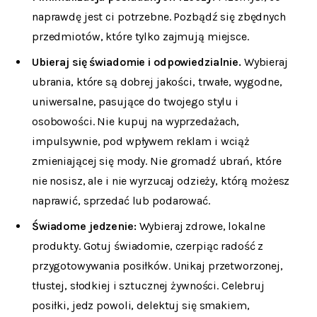
naprawdę jest ci potrzebne. Pozbądź się zbędnych
przedmiotów, które tylko zajmują miejsce.
Ubieraj się świadomie i odpowiedzialnie.
Wybieraj
ubrania, które są dobrej jakości, trwałe, wygodne,
uniwersalne, pasujące do twojego stylu i
osobowości. Nie kupuj na wyprzedażach,
impulsywnie, pod wpływem reklam i wciąż
zmieniającej się mody. Nie gromadź ubrań, które
nie nosisz, ale i nie wyrzucaj odzieży, którą możesz
naprawić, sprzedać lub podarować.
Świadome jedzenie:
Wybieraj zdrowe, lokalne
produkty. Gotuj świadomie, czerpiąc radość z
przygotowywania posiłków. Unikaj przetworzonej,
tłustej, słodkiej i sztucznej żywności. Celebruj
posiłki, jedz powoli, delektuj się smakiem,