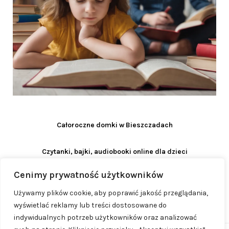
Całoroczne domki w Bieszczadach
Czytanki, bajki, audiobooki online dla dzieci
Cenimy prywatność użytkowników
Używamy plików cookie, aby poprawić jakość przeglądania,
wyświetlać reklamy lub treści dostosowane do
indywidualnych potrzeb użytkowników oraz analizować