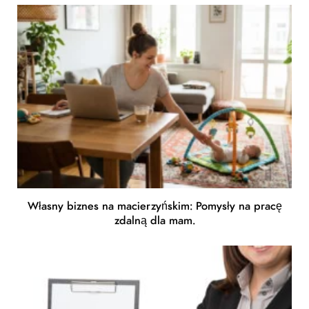
Własny biznes na macierzyńskim: Pomysły na pracę
zdalną dla mam.