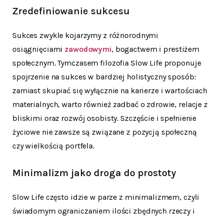
Zredefiniowanie sukcesu
Sukces zwykle kojarzymy z różnorodnymi
osiągnięciami
zawodowymi
, bogactwem i prestiżem
społecznym. Tymczasem filozofia Slow Life proponuje
spojrzenie na sukces w bardziej holistyczny sposób:
zamiast skupiać się wyłącznie na karierze i wartościach
materialnych, warto również zadbać o zdrowie, relacje z
bliskimi oraz rozwój osobisty. Szczęście i spełnienie
życiowe nie zawsze są związane z pozycją społeczną
czy wielkością portfela.
Minimalizm jako droga do prostoty
Slow Life często idzie w parze z minimalizmem, czyli
świadomym ograniczaniem ilości zbędnych rzeczy i