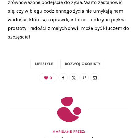
zrównoważone podejście do życia. Warto zastanowić
się, czy w biegu codziennego życia nie umykają nam
wartości, które są naprawdę istotne – odkrycie piękna
prostoty i radości z małych chwil może być kluczem do
szczęścia!
LIFESTYLE
ROZWÓJ OSOBISTY
0
NAPISANE PRZEZ: