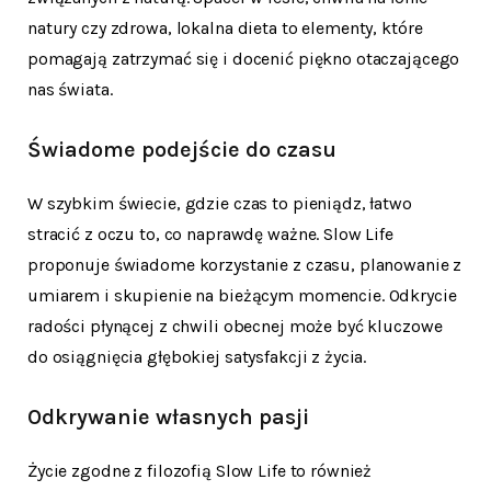
natury czy zdrowa, lokalna dieta to elementy, które
pomagają zatrzymać się i docenić piękno otaczającego
nas świata.
Świadome podejście do czasu
W szybkim świecie, gdzie czas to pieniądz, łatwo
stracić z oczu to, co naprawdę ważne. Slow Life
proponuje świadome korzystanie z czasu, planowanie z
umiarem i skupienie na bieżącym momencie. Odkrycie
radości płynącej z chwili obecnej może być kluczowe
do osiągnięcia głębokiej satysfakcji z życia.
Odkrywanie własnych pasji
Życie zgodne z filozofią Slow Life to również