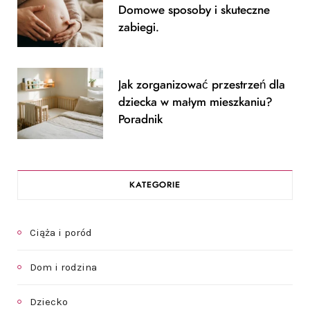
Domowe sposoby i skuteczne
zabiegi.
Jak zorganizować przestrzeń dla
dziecka w małym mieszkaniu?
Poradnik
KATEGORIE
Ciąża i poród
Dom i rodzina
Dziecko