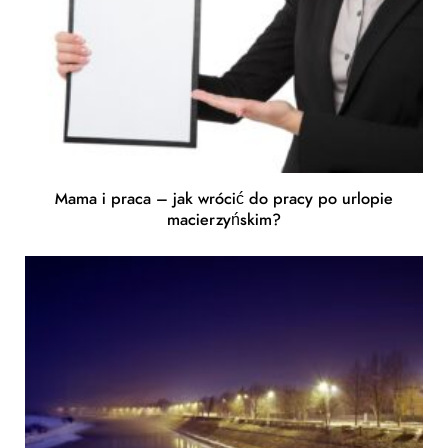
Mama i praca – jak wrócić do pracy po urlopie
macierzyńskim?