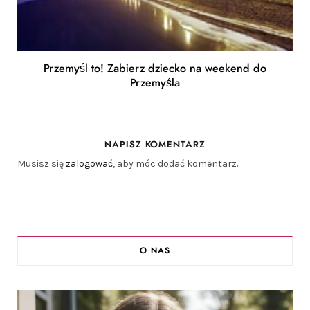
Przemyśl to! Zabierz dziecko na weekend do
Przemyśla
NAPISZ KOMENTARZ
Musisz się
zalogować
, aby móc dodać komentarz.
O NAS