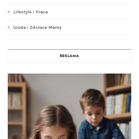
Lifestyle i Praca
Uroda i Zdrowie Mamy
REKLAMA