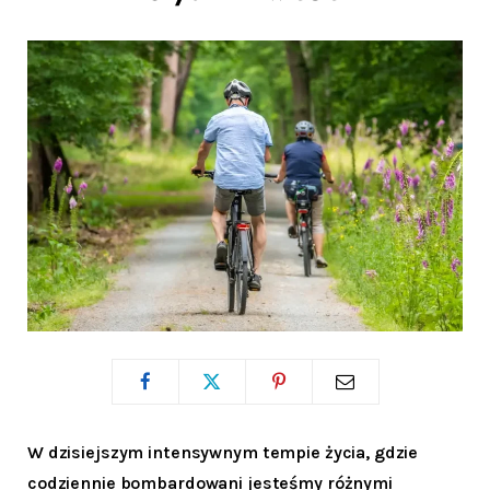
W dzisiejszym intensywnym tempie życia, gdzie
codziennie bombardowani jesteśmy różnymi