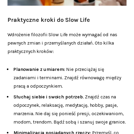
Praktyczne kroki do Slow Life
Wdrożenie filozofii Slow Life może wymagać od nas
pewnych zmian i przemyślanych działań. Oto kilka
praktycznych kroków:
Planowanie z umiarem:
Nie przeciążaj się
zadaniami i terminami. Znajdź równowagę między
pracą a odpoczynkiem.
Słuchaj siebie i swoich potrzeb
. Znajdź czas na
odpoczynek, relaksację, medytację, hobby, pasje,
marzenia. Nie daj się ponieść presji, oczekiwaniom,
modom, trendom. Bądź sobą i szanuj swoje granice.
Minimalizacja posiadanych rzeczy:
Przemyśl, co