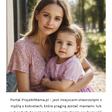
Portal ProjektMama.pl – jest miejscem stworzonym z
myślą o kobietach, które pragną zostać mamami lub