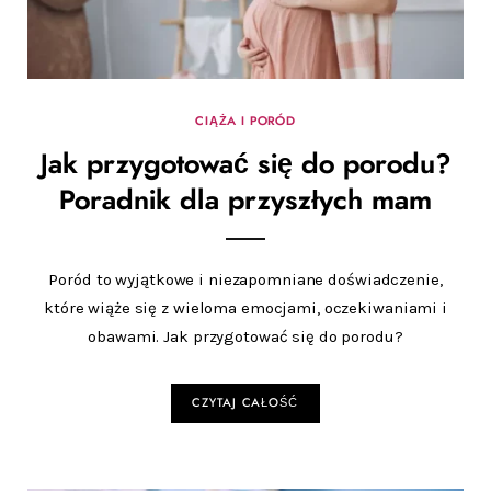
CIĄŻA I PORÓD
Jak przygotować się do porodu?
Poradnik dla przyszłych mam
Poród to wyjątkowe i niezapomniane doświadczenie,
które wiąże się z wieloma emocjami, oczekiwaniami i
obawami. Jak przygotować się do porodu?
CZYTAJ CAŁOŚĆ