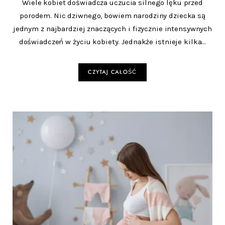
Wiele kobiet doświadcza uczucia silnego lęku przed
porodem. Nic dziwnego, bowiem narodziny dziecka są
jednym z najbardziej znaczących i fizycznie intensywnych
doświadczeń w życiu kobiety. Jednakże istnieje kilka…
CZYTAJ CAŁOŚĆ