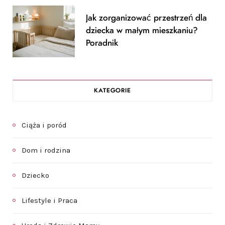
Jak zorganizować przestrzeń dla
dziecka w małym mieszkaniu?
Poradnik
KATEGORIE
Ciąża i poród
Dom i rodzina
Dziecko
Lifestyle i Praca