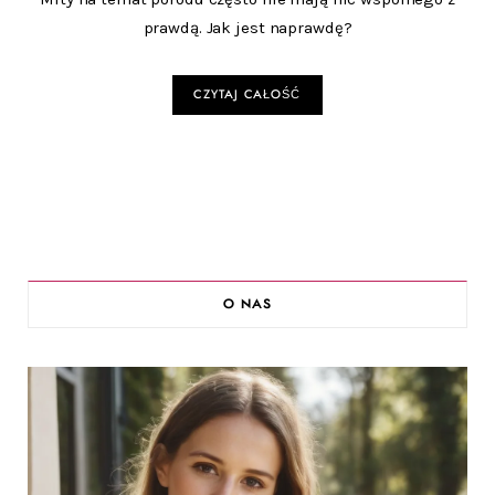
prawdą. Jak jest naprawdę?
CZYTAJ CAŁOŚĆ
O NAS