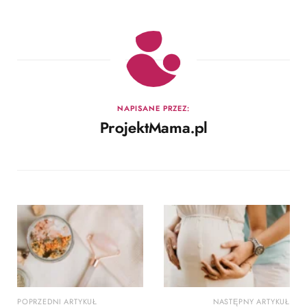
NAPISANE PRZEZ:
ProjektMama.pl
POPRZEDNI ARTYKUŁ
NASTĘPNY ARTYKUŁ