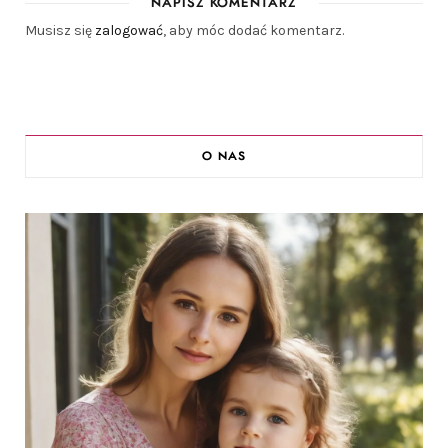
NAPISZ KOMENTARZ
Musisz się
zalogować
, aby móc dodać komentarz.
O NAS