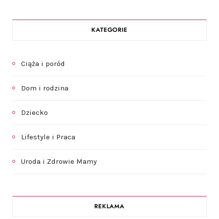
KATEGORIE
Ciąża i poród
Dom i rodzina
Dziecko
Lifestyle i Praca
Uroda i Zdrowie Mamy
REKLAMA