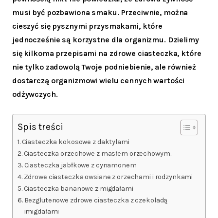
musi być pozbawiona smaku. Przeciwnie, można
cieszyć się pysznymi przysmakami, które
jednocześnie są korzystne dla organizmu. Dzielimy
się kilkoma przepisami na zdrowe ciasteczka, które
nie tylko zadowolą Twoje podniebienie, ale również
dostarczą organizmowi wielu cennych wartości
odżywczych.
Spis treści
Ciasteczka kokosowe z daktylami
Ciasteczka orzechowe z masłem orzechowym.
Ciasteczka jabłkowe z cynamonem
Zdrowe ciasteczka owsiane z orzechami i rodzynkami
Ciasteczka bananowe z migdałami
Bezglutenowe zdrowe ciasteczka z czekoladą
imigdałami