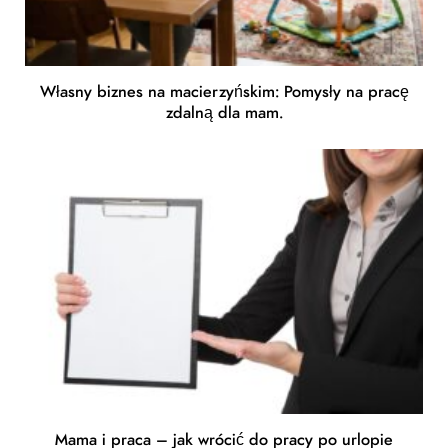
Własny biznes na macierzyńskim: Pomysły na pracę
zdalną dla mam.
Mama i praca – jak wrócić do pracy po urlopie