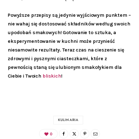
Powyższe przepisy są jedynie wyjściowym punktem –
nie wahaj się dostosować składników według swoich
upodobań smakowych! Gotowanie to sztuka, a
eksperymentowanie w kuchni może przynieść
niesamowite rezultaty. Teraz czas na cieszenie się
zdrowymi i pysznymi ciasteczkami, które z
pewnością staną się ulubionym smakołykiem dla
Ciebie i Twoich
bliskich
!
KULINARIA
0