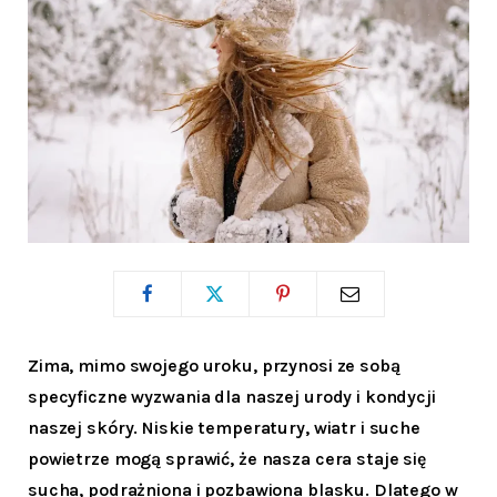
Zima, mimo swojego uroku, przynosi ze sobą
specyficzne wyzwania dla naszej urody i kondycji
naszej skóry. Niskie temperatury, wiatr i suche
powietrze mogą sprawić, że nasza cera staje się
sucha, podrażniona i pozbawiona blasku. Dlatego w