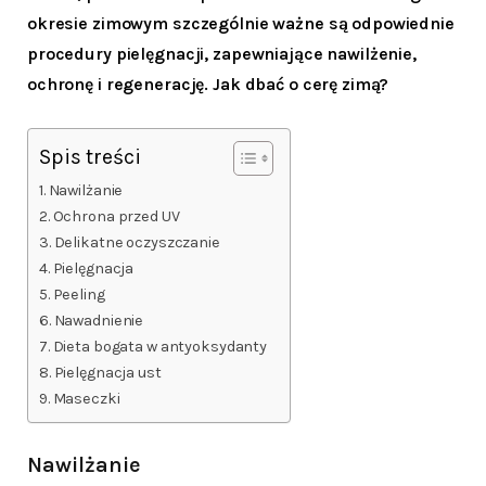
okresie zimowym szczególnie ważne są odpowiednie
procedury pielęgnacji, zapewniające nawilżenie,
ochronę i regenerację. Jak dbać o cerę zimą?
Spis treści
Nawilżanie
Ochrona przed UV
Delikatne oczyszczanie
Pielęgnacja
Peeling
Nawadnienie
Dieta bogata w antyoksydanty
Pielęgnacja ust
Maseczki
Nawilżanie