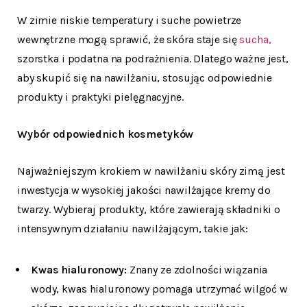
W zimie niskie temperatury i suche powietrze
wewnętrzne mogą sprawić, że skóra staje się
sucha,
szorstka i podatna na podrażnienia. Dlatego ważne jest,
aby skupić się na nawilżaniu, stosując odpowiednie
produkty i praktyki pielęgnacyjne.
Wybór odpowiednich kosmetyków
Najważniejszym krokiem w nawilżaniu skóry zimą jest
inwestycja w wysokiej jakości nawilżające kremy do
twarzy. Wybieraj produkty, które zawierają składniki o
intensywnym działaniu nawilżającym, takie jak:
Kwas hialuronowy:
Znany ze zdolności wiązania
wody, kwas hialuronowy pomaga utrzymać wilgoć w