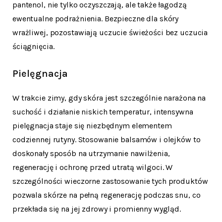
pantenol, nie tylko oczyszczają, ale także łagodzą
ewentualne podrażnienia. Bezpieczne dla skóry
wrażliwej, pozostawiają uczucie świeżości bez uczucia
ściągnięcia.
Pielęgnacja
W trakcie zimy, gdy skóra jest szczególnie narażona na
suchość i działanie niskich temperatur, intensywna
pielęgnacja staje się niezbędnym elementem
codziennej rutyny. Stosowanie balsamów i olejków to
doskonały sposób na utrzymanie nawilżenia,
regenerację i ochronę przed utratą wilgoci. W
szczególności wieczorne zastosowanie tych produktów
pozwala skórze na pełną regenerację podczas snu, co
przekłada się na jej zdrowy i promienny wygląd.