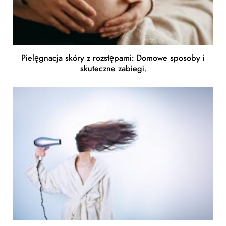
Pielęgnacja skóry z rozstępami: Domowe sposoby i
skuteczne zabiegi.