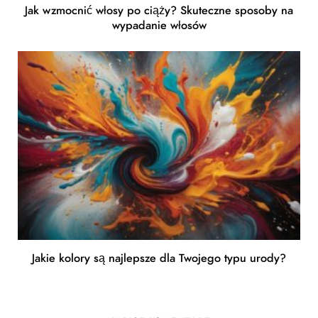
Jak wzmocnić włosy po ciąży? Skuteczne sposoby na
wypadanie włosów
Jakie kolory są najlepsze dla Twojego typu urody?