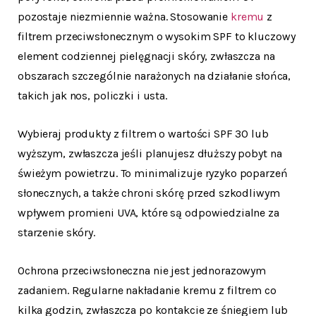
pozostaje niezmiennie ważna. Stosowanie
kremu
z
filtrem przeciwsłonecznym o wysokim SPF to kluczowy
element codziennej pielęgnacji skóry, zwłaszcza na
obszarach szczególnie narażonych na działanie słońca,
takich jak nos, policzki i usta.
Wybieraj produkty z filtrem o wartości SPF 30 lub
wyższym, zwłaszcza jeśli planujesz dłuższy pobyt na
świeżym powietrzu. To minimalizuje ryzyko poparzeń
słonecznych, a także chroni skórę przed szkodliwym
wpływem promieni UVA, które są odpowiedzialne za
starzenie skóry.
Ochrona przeciwsłoneczna nie jest jednorazowym
zadaniem. Regularne nakładanie kremu z filtrem co
kilka godzin, zwłaszcza po kontakcie ze śniegiem lub