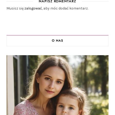
NAPISZ KOMENTARZ
Musisz się
zalogować
, aby móc dodać komentarz.
O NAS