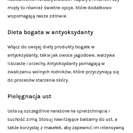
mięty to również świetne opcje, które dodatkowo
wspomagają nasze zdrowie.
Dieta bogata w antyoksydanty
Włącz do swojej diety produkty bogate w
antyoksydanty, takie jak owoce jagodowe, warzywa
liściaste i orzechy. Antyoksydanty pomagają w
zwalczaniu wolnych rodników, które przyczyniają się
do procesów starzenia skóry.
Pielęgnacja ust
Usta są szczególnie narażone na spierzchnięcia i
suchość zimą. Stosuj nawilżające balsamy do ust, a
także korzystaj z masełek, aby zapewnić im intensywną