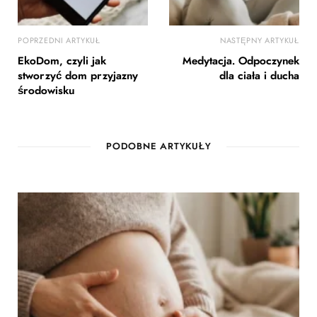
POPRZEDNI ARTYKUŁ
NASTĘPNY ARTYKUŁ
EkoDom, czyli jak
Medytacja. Odpoczynek
stworzyć dom przyjazny
dla ciała i ducha
środowisku
PODOBNE ARTYKUŁY