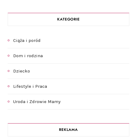
KATEGORIE
Ciąża i poród
Dom i rodzina
Dziecko
Lifestyle i Praca
Uroda i Zdrowie Mamy
REKLAMA