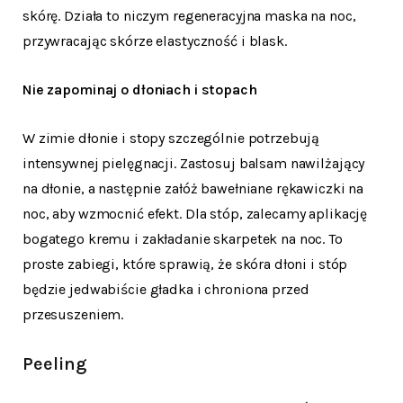
skórę. Działa to niczym regeneracyjna maska na noc,
przywracając skórze elastyczność i blask.
Nie zapominaj o dłoniach i stopach
W zimie dłonie i stopy szczególnie potrzebują
intensywnej pielęgnacji. Zastosuj balsam nawilżający
na dłonie, a następnie załóż bawełniane rękawiczki na
noc, aby wzmocnić efekt. Dla stóp, zalecamy aplikację
bogatego kremu i zakładanie skarpetek na noc. To
proste zabiegi, które sprawią, że skóra dłoni i stóp
będzie jedwabiście gładka i chroniona przed
przesuszeniem.
Peeling