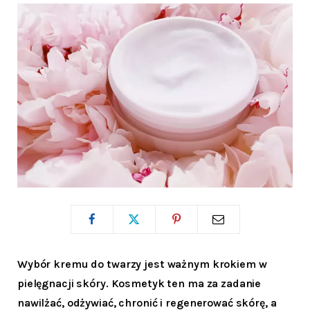
Wybór kremu do twarzy jest ważnym krokiem w
pielęgnacji skóry. Kosmetyk ten ma za zadanie
nawilżać, odżywiać, chronić i regenerować skórę, a