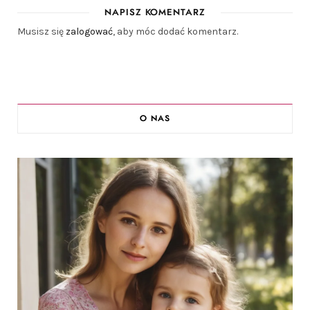
NAPISZ KOMENTARZ
Musisz się
zalogować
, aby móc dodać komentarz.
O NAS