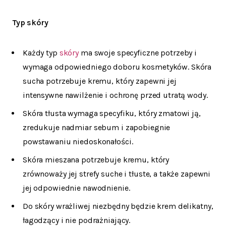
Typ skóry
Każdy typ
skóry
ma swoje specyficzne potrzeby i
wymaga odpowiedniego doboru kosmetyków. Skóra
sucha potrzebuje kremu, który zapewni jej
intensywne nawilżenie i ochronę przed utratą wody.
Skóra tłusta wymaga specyfiku, który zmatowi ją,
zredukuje nadmiar sebum i zapobiegnie
powstawaniu niedoskonałości.
Skóra mieszana potrzebuje kremu, który
zrównoważy jej strefy suche i tłuste, a także zapewni
jej odpowiednie nawodnienie.
Do skóry wrażliwej niezbędny będzie krem delikatny,
łagodzący i nie podrażniający.