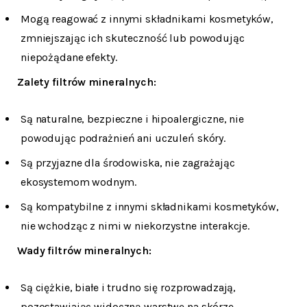
Mogą reagować z innymi składnikami kosmetyków,
zmniejszając ich skuteczność lub powodując
niepożądane efekty.
Zalety filtrów mineralnych:
Są naturalne, bezpieczne i hipoalergiczne, nie
powodując podrażnień ani uczuleń skóry.
Są przyjazne dla środowiska, nie zagrażając
ekosystemom wodnym.
Są kompatybilne z innymi składnikami kosmetyków,
nie wchodząc z nimi w niekorzystne interakcje.
Wady filtrów mineralnych:
Są ciężkie, białe i trudno się rozprowadzają,
pozostawiając widoczną warstwę na skórze.