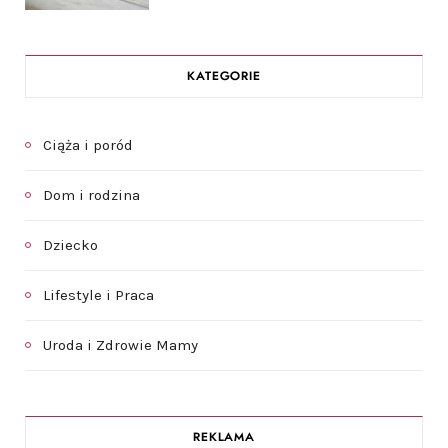
KATEGORIE
Ciąża i poród
Dom i rodzina
Dziecko
Lifestyle i Praca
Uroda i Zdrowie Mamy
REKLAMA