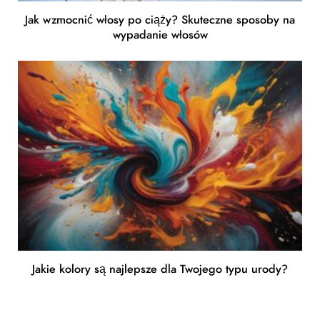
Jak wzmocnić włosy po ciąży? Skuteczne sposoby na
wypadanie włosów
Jakie kolory są najlepsze dla Twojego typu urody?