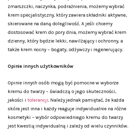
zmarszczki, naczynka, podrażnienia, możemy wybrać
krem specjalistyczny, który zawiera składniki aktywne,
skierowane na daną dolegliwość. A jeśli chcemy
dostosować krem do pory dnia, możemy wybrać krem
dzienny, który będzie lekki, nawilżający i ochronny, a
także krem nocny – bogaty, odżywczy i regenerujący.
Opinie innych użytkowników
Opinie innych osób mogą być pomocne w wyborze
kremu do twarzy – świadczą o jego skuteczności,
jakości i
tolerancji
. Należy jednak pamiętać, że każda
skóra jest inna i każdy reaguje indywidualnie na różne
kosmetyki – wybór odpowiedniego kremu do twarzy
jest kwestią indywidualną i zależy od wielu czynników.