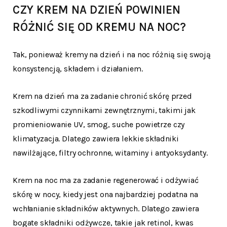
CZY KREM NA DZIEŃ POWINIEN
RÓŻNIĆ SIĘ OD KREMU NA NOC?
Tak, ponieważ kremy na dzień i na noc różnią się swoją
konsystencją, składem i działaniem.
Krem na dzień ma za zadanie chronić skórę przed
szkodliwymi czynnikami zewnętrznymi, takimi jak
promieniowanie UV, smog, suche powietrze czy
klimatyzacja. Dlatego zawiera lekkie składniki
nawilżające, filtry ochronne, witaminy i antyoksydanty.
Krem na noc ma za zadanie regenerować i odżywiać
skórę w nocy, kiedy jest ona najbardziej podatna na
wchłanianie składników aktywnych. Dlatego zawiera
bogate składniki odżywcze, takie jak retinol, kwas