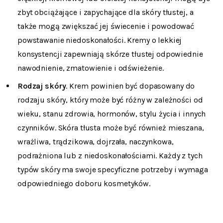
zbyt obciążające i zapychające dla skóry tłustej, a
także mogą zwiększać jej świecenie i powodować
powstawanie niedoskonałości. Kremy o lekkiej
konsystencji zapewniają skórze tłustej odpowiednie
nawodnienie, zmatowienie i odświeżenie.
Rodzaj skóry
. Krem powinien być dopasowany do
rodzaju skóry, który może być różny w zależności od
wieku, stanu zdrowia, hormonów, stylu życia i innych
czynników. Skóra tłusta może być również mieszana,
wrażliwa, trądzikowa, dojrzała, naczynkowa,
podrażniona lub z niedoskonałościami. Każdy z tych
typów skóry ma swoje specyficzne potrzeby i wymaga
odpowiedniego doboru kosmetyków.