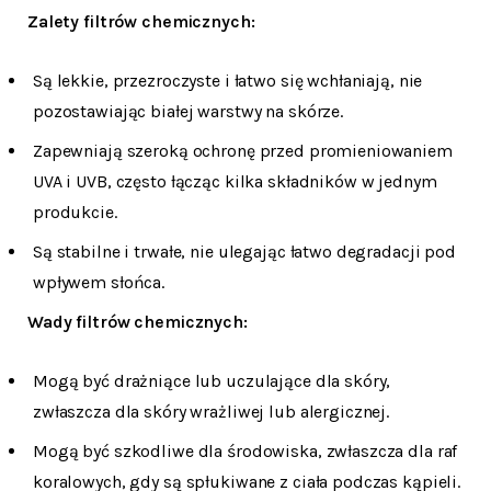
Zalety filtrów chemicznych:
Są lekkie, przezroczyste i łatwo się wchłaniają, nie
pozostawiając białej warstwy na skórze.
Zapewniają szeroką ochronę przed promieniowaniem
UVA i UVB, często łącząc kilka składników w jednym
produkcie.
Są stabilne i trwałe, nie ulegając łatwo degradacji pod
wpływem słońca.
Wady filtrów chemicznych:
Mogą być drażniące lub uczulające dla skóry,
zwłaszcza dla skóry wrażliwej lub alergicznej.
Mogą być szkodliwe dla środowiska, zwłaszcza dla raf
koralowych, gdy są spłukiwane z ciała podczas kąpieli.