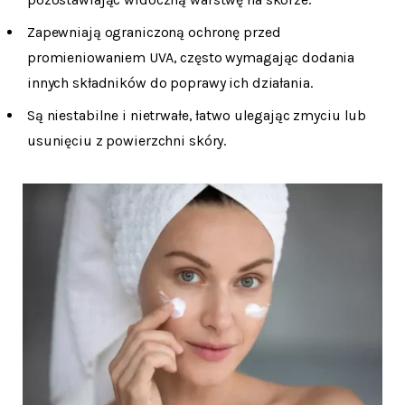
Zapewniają ograniczoną ochronę przed
promieniowaniem UVA, często wymagając dodania
innych składników do poprawy ich działania.
Są niestabilne i nietrwałe, łatwo ulegając zmyciu lub
usunięciu z powierzchni skóry.