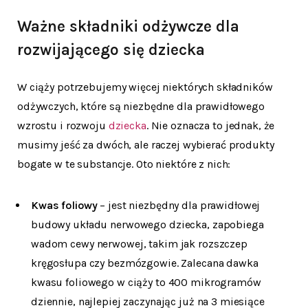
Ważne składniki odżywcze dla
rozwijającego się dziecka
W ciąży potrzebujemy więcej niektórych składników
odżywczych, które są niezbędne dla prawidłowego
wzrostu i rozwoju
dziecka
. Nie oznacza to jednak, że
musimy jeść za dwóch, ale raczej wybierać produkty
bogate w te substancje. Oto niektóre z nich:
Kwas foliowy
– jest niezbędny dla prawidłowej
budowy układu nerwowego dziecka, zapobiega
wadom cewy nerwowej, takim jak rozszczep
kręgosłupa czy bezmózgowie. Zalecana dawka
kwasu foliowego w ciąży to 400 mikrogramów
dziennie, najlepiej zaczynając już na 3 miesiące