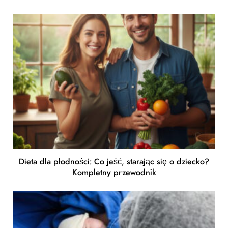
Dieta dla płodności: Co jeść, starając się o dziecko?
Kompletny przewodnik