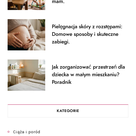
mam.
Pielęgnacja skóry z rozstępami:
Domowe sposoby i skuteczne
zabiegi.
Jak zorganizować przestrzeń dla
dziecka w małym mieszkaniu?
Poradnik
KATEGORIE
Ciąża i poród