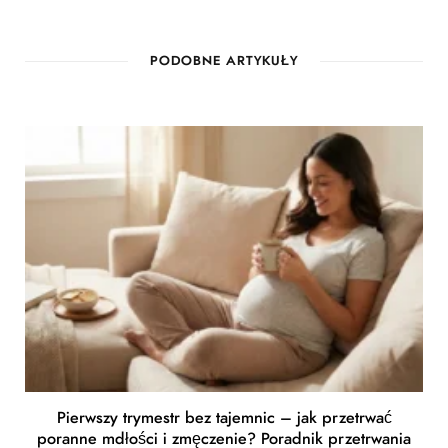
PODOBNE ARTYKUŁY
Pierwszy trymestr bez tajemnic – jak przetrwać
poranne mdłości i zmęczenie? Poradnik przetrwania