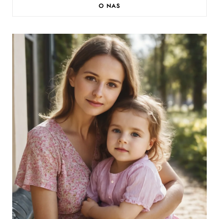
O NAS