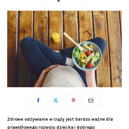
Zdrowe odżywianie w ciąży jest bardzo ważne dla
prawidłowego rozwoju dziecka i dobrego