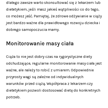
dlatego zawsze warto skonsultować się z lekarzem lub
dietetykiem, jeśli masz jakieś wątpliwości co do tego,
co możesz jeść. Pamiętaj, że zdrowe odżywianie w ciąży
jest bardzo ważne dla prawidłowego rozwoju dziecka i
dobrego samopoczucia mamy.
Monitorowanie masy ciała
Ciąża to nie jest dobry czas na rygorystyczne diety
odchudzające, regularne monitorowanie masy ciała jest
ważne, ale należy to robić z umiarem. Odpowiednie
przyrosty wagi są zależne od indywidualnych
warunków przed ciążą. Współpraca z lekarzem czy
dietetykiem pozwoli dostosować dietę do konkretnych
potrzeb.