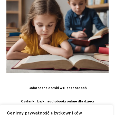
Całoroczne domki w Bieszczadach
Czytanki, bajki, audiobooki online dla dzieci
Cenimy prywatność użytkowników