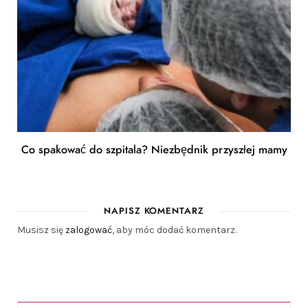
Co spakować do szpitala? Niezbędnik przyszłej mamy
NAPISZ KOMENTARZ
Musisz się
zalogować
, aby móc dodać komentarz.