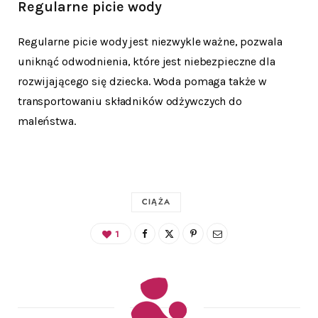
Regularne
picie wody
Regularne picie wody jest niezwykle ważne, pozwala
uniknąć odwodnienia, które jest niebezpieczne dla
rozwijającego się dziecka. Woda pomaga także w
transportowaniu składników odżywczych do
maleństwa.
CIĄŻA
1