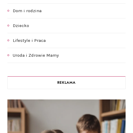
Dom i rodzina
Dziecko
Lifestyle i Praca
Uroda i Zdrowie Mamy
REKLAMA